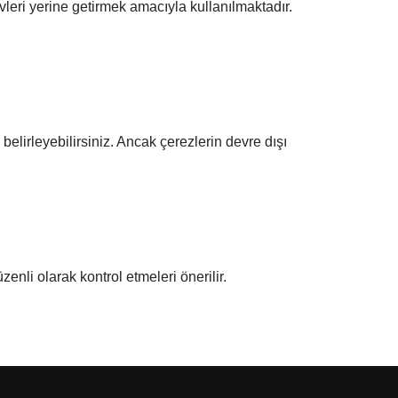
şlevleri yerine getirmek amacıyla kullanılmaktadır.
belirleyebilirsiniz. Ancak çerezlerin devre dışı
nli olarak kontrol etmeleri önerilir.