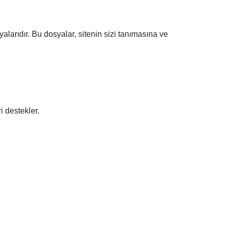
alarıdır. Bu dosyalar, sitenin sizi tanımasına ve
i destekler.