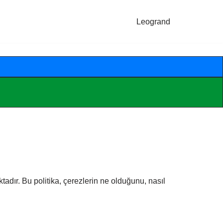
Leogrand
tadır. Bu politika, çerezlerin ne olduğunu, nasıl