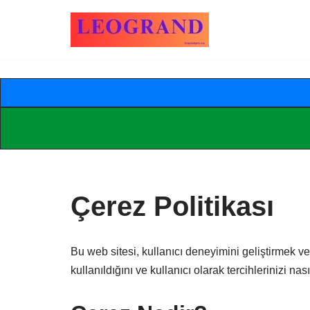
İçeriğe
geç
Çerez Politikası
Bu web sitesi, kullanıcı deneyimini geliştirmek ve
kullanıldığını ve kullanıcı olarak tercihlerinizi na